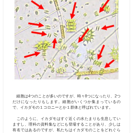
細胞は4つのことが多いのですが、時々8つになったり、2つ
だけになったりもします。細胞がいくつか集まっているの
で、イカダモの１コロニーとか１群体と呼ばれています。
このように、イカダモはすぐ近くの水たまりも生息してい
ますし、理科の資料集などにも登場することがあり、少しは
有名ではあるのですが、私たちはイカダモのことをどれぐら