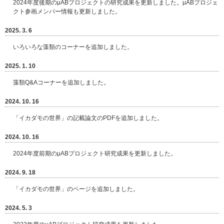
2024年度後期のμABプロジェクトの研究成果を更新しました。μABプロジェ
クト参画メンバー情報も更新しました。
2025. 3. 6
いろいろな藻類のコーナーを追加しました。
2025. 1. 10
藻類Q&Aコーナーを追加しました。
2024. 10. 16
「イカダモの世界」の記載論文のPDFを追加しました。
2024. 10. 16
2024年度前期のμABプロジェクト研究成果を更新しました。
2024. 9. 18
「イカダモの世界」のページを追加しました。
2024. 5. 3