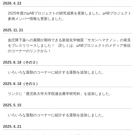
2026. 4. 22
2025年度のμABプロジェクトの研究成果を更新しました。μABプロジェクト
参画メンバー情報も更新しました。
2025. 11. 21
血圧降下薬への展開が期待できる新規化学物質「サガンヘマテノン」の発見
をプレスリリースしました！ 詳しくは、μABプロジェクトのメディア発信
のコーナーのリンクから！
2025. 8. 18（その２）
いろいろな藻類のコーナーに紹介する藻類を追加しました。
2025. 8. 18（その１）
リンクに「鹿児島大学大学院連合農学研究科」を追加しました。
2025. 5. 15
いろいろな藻類のコーナーに紹介する藻類を追加しました。
2025. 4. 21